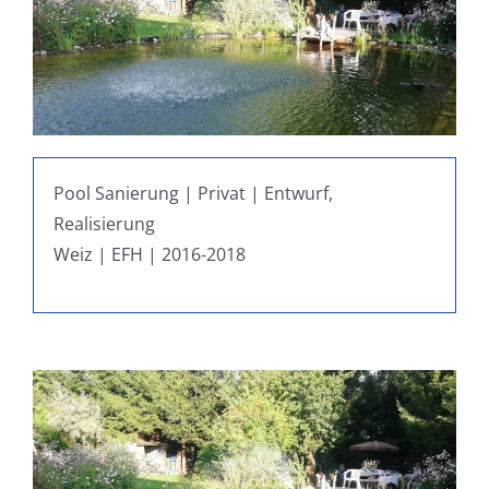
Pool Sanierung | Privat | Entwurf,
Realisierung
Weiz | EFH | 2016-2018