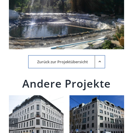
Zurück zur Projektübersicht
Andere Projekte